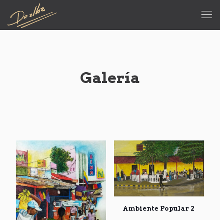
Galería
Ambiente Popular 2