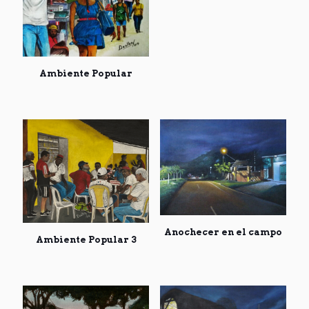
Ambiente Popular
Anochecer en el campo
Ambiente Popular 3